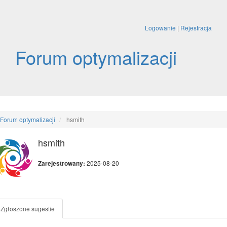
Logowanie
|
Rejestracja
Forum optymalizacji
Forum optymalizacji
hsmith
hsmith
2025-08-20
Zarejestrowany:
Zgłoszone sugestie