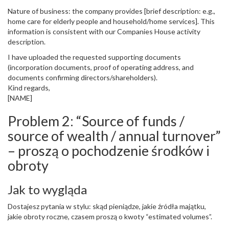
Nature of business: the company provides [brief description: e.g.,
home care for elderly people and household/home services]. This
information is consistent with our Companies House activity
description.
I have uploaded the requested supporting documents
(incorporation documents, proof of operating address, and
documents confirming directors/shareholders).
Kind regards,
[NAME]
Problem 2: “Source of funds /
source of wealth / annual turnover”
– proszą o pochodzenie środków i
obroty
Jak to wygląda
Dostajesz pytania w stylu: skąd pieniądze, jakie źródła majątku,
jakie obroty roczne, czasem proszą o kwoty “estimated volumes”.