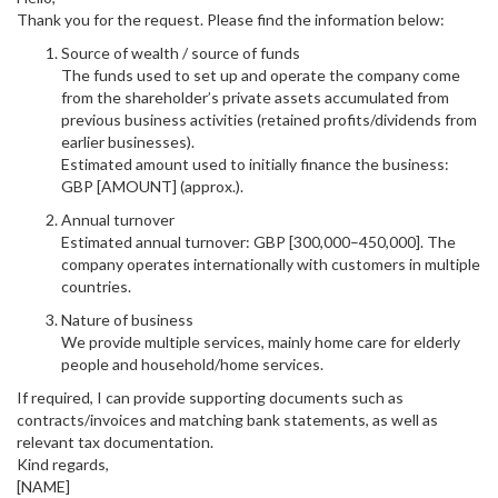
Thank you for the request. Please find the information below:
Source of wealth / source of funds
The funds used to set up and operate the company come
from the shareholder’s private assets accumulated from
previous business activities (retained profits/dividends from
earlier businesses).
Estimated amount used to initially finance the business:
GBP [AMOUNT] (approx.).
Annual turnover
Estimated annual turnover: GBP [300,000–450,000]. The
company operates internationally with customers in multiple
countries.
Nature of business
We provide multiple services, mainly home care for elderly
people and household/home services.
If required, I can provide supporting documents such as
contracts/invoices and matching bank statements, as well as
relevant tax documentation.
Kind regards,
[NAME]